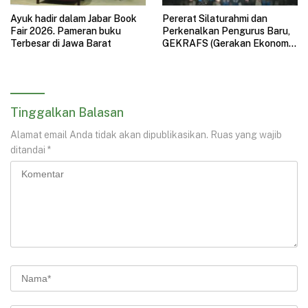
Ayuk hadir dalam Jabar Book
Pererat Silaturahmi dan
Fair 2026. Pameran buku
Perkenalkan Pengurus Baru,
Terbesar di Jawa Barat
GEKRAFS (Gerakan Ekonomi
Kreatif Nasional) Jawa Barat
Gelar Halal Bihalal
Tinggalkan Balasan
Alamat email Anda tidak akan dipublikasikan.
Ruas yang wajib
ditandai
*