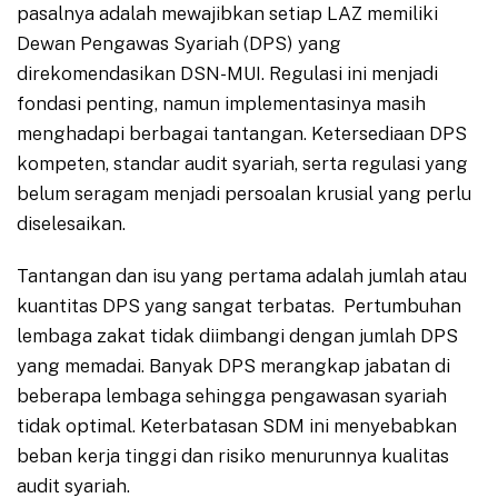
pasalnya adalah mewajibkan setiap LAZ memiliki
Dewan Pengawas Syariah (DPS) yang
direkomendasikan DSN-MUI. Regulasi ini menjadi
fondasi penting, namun implementasinya masih
menghadapi berbagai tantangan. Ketersediaan DPS
kompeten, standar audit syariah, serta regulasi yang
belum seragam menjadi persoalan krusial yang perlu
diselesaikan.
Tantangan dan isu yang pertama adalah jumlah atau
kuantitas DPS yang sangat terbatas. Pertumbuhan
lembaga zakat tidak diimbangi dengan jumlah DPS
yang memadai. Banyak DPS merangkap jabatan di
beberapa lembaga sehingga pengawasan syariah
tidak optimal. Keterbatasan SDM ini menyebabkan
beban kerja tinggi dan risiko menurunnya kualitas
audit syariah.