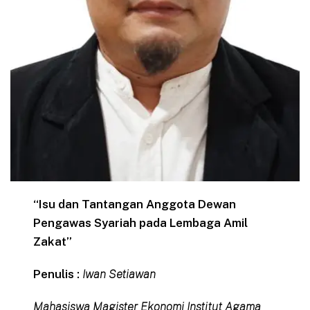
“Isu dan Tantangan Anggota Dewan
Pengawas Syariah pada Lembaga Amil
Zakat”
Penulis :
Iwan Setiawan
Mahasiswa Magister Ekonomi Institut Agama