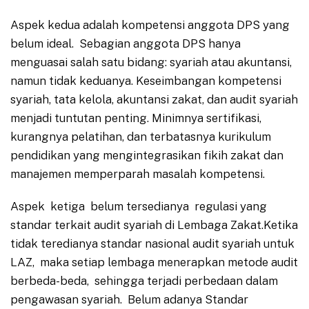
Aspek kedua adalah kompetensi anggota DPS yang
belum ideal. Sebagian anggota DPS hanya
menguasai salah satu bidang: syariah atau akuntansi,
namun tidak keduanya. Keseimbangan kompetensi
syariah, tata kelola, akuntansi zakat, dan audit syariah
menjadi tuntutan penting. Minimnya sertifikasi,
kurangnya pelatihan, dan terbatasnya kurikulum
pendidikan yang mengintegrasikan fikih zakat dan
manajemen memperparah masalah kompetensi.
Aspek ketiga belum tersedianya regulasi yang
standar terkait audit syariah di Lembaga Zakat.Ketika
tidak teredianya standar nasional audit syariah untuk
LAZ, maka setiap lembaga menerapkan metode audit
berbeda-beda, sehingga terjadi perbedaan dalam
pengawasan syariah. Belum adanya Standar