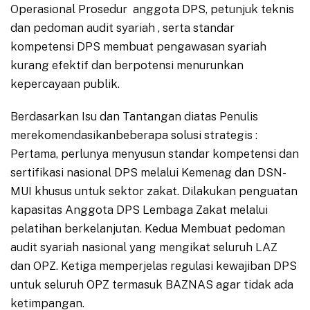
Operasional Prosedur anggota DPS, petunjuk teknis
dan pedoman audit syariah , serta standar
kompetensi DPS membuat pengawasan syariah
kurang efektif dan berpotensi menurunkan
kepercayaan publik.
Berdasarkan Isu dan Tantangan diatas Penulis
merekomendasikanbeberapa solusi strategis :
Pertama, perlunya menyusun standar kompetensi dan
sertifikasi nasional DPS melalui Kemenag dan DSN-
MUI khusus untuk sektor zakat. Dilakukan penguatan
kapasitas Anggota DPS Lembaga Zakat melalui
pelatihan berkelanjutan. Kedua Membuat pedoman
audit syariah nasional yang mengikat seluruh LAZ
dan OPZ. Ketiga memperjelas regulasi kewajiban DPS
untuk seluruh OPZ termasuk BAZNAS agar tidak ada
ketimpangan.