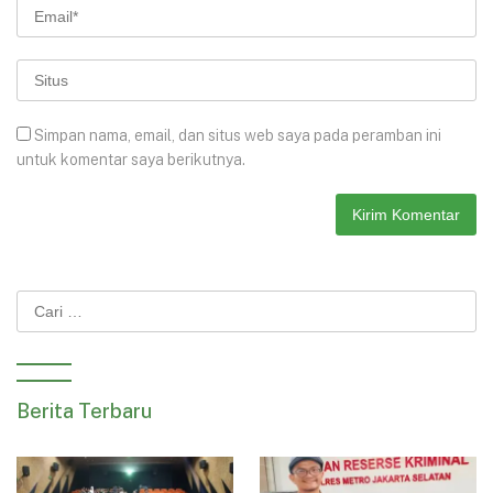
Simpan nama, email, dan situs web saya pada peramban ini
untuk komentar saya berikutnya.
Cari
untuk:
Berita Terbaru