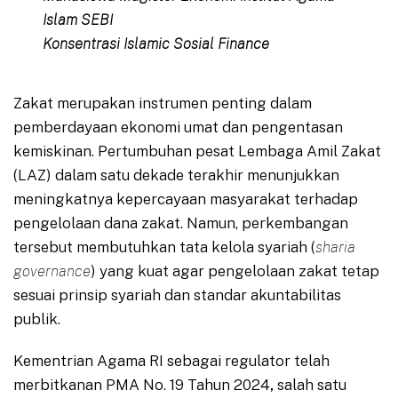
Islam SEBI
Konsentrasi Islamic Sosial Finance
Zakat merupakan instrumen penting dalam
pemberdayaan ekonomi umat dan pengentasan
kemiskinan. Pertumbuhan pesat Lembaga Amil Zakat
(LAZ) dalam satu dekade terakhir menunjukkan
meningkatnya kepercayaan masyarakat terhadap
pengelolaan dana zakat. Namun, perkembangan
tersebut membutuhkan tata kelola syariah (
sharia
governance
) yang kuat agar pengelolaan zakat tetap
sesuai prinsip syariah dan standar akuntabilitas
publik.
Kementrian Agama RI sebagai regulator telah
merbitkanan PMA No. 19 Tahun 2024
,
salah satu