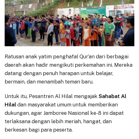
Ratusan anak yatim penghafal Qur’an dari berbagai
daerah akan hadir mengikuti perkemahan ini. Mereka
datang dengan penuh harapan untuk belajar,
bermain, dan menambah teman baru.
Untuk itu, Pesantren Al Hilal mengajak
Sahabat Al
Hilal
dan masyarakat umum untuk memberikan
dukungan, agar Jamboree Nasional ke-8 ini dapat
terlaksana dengan lebih meriah, hangat, dan
berkesan bagi para peserta.