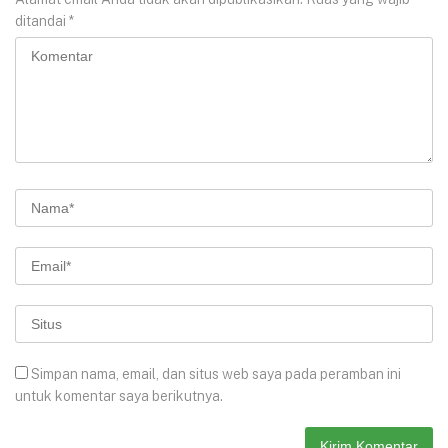
ditandai
*
Simpan nama, email, dan situs web saya pada peramban ini
untuk komentar saya berikutnya.