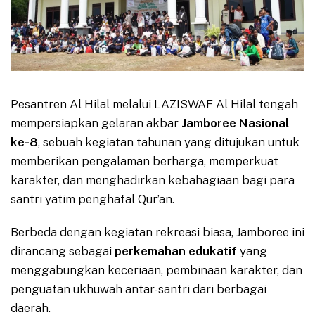
Pesantren Al Hilal melalui LAZISWAF Al Hilal tengah
mempersiapkan gelaran akbar
Jamboree Nasional
ke-8
, sebuah kegiatan tahunan yang ditujukan untuk
memberikan pengalaman berharga, memperkuat
karakter, dan menghadirkan kebahagiaan bagi para
santri yatim penghafal Qur’an.
Berbeda dengan kegiatan rekreasi biasa, Jamboree ini
dirancang sebagai
perkemahan edukatif
yang
menggabungkan keceriaan, pembinaan karakter, dan
penguatan ukhuwah antar-santri dari berbagai
daerah.