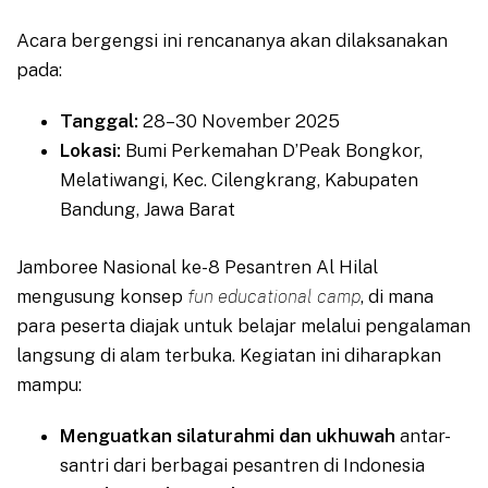
Acara bergengsi ini rencananya akan dilaksanakan
pada:
Tanggal:
28–30 November 2025
Lokasi:
Bumi Perkemahan D’Peak Bongkor,
Melatiwangi, Kec. Cilengkrang, Kabupaten
Bandung, Jawa Barat
Jamboree Nasional ke-8 Pesantren Al Hilal
mengusung konsep
fun educational camp
, di mana
para peserta diajak untuk belajar melalui pengalaman
langsung di alam terbuka. Kegiatan ini diharapkan
mampu:
Menguatkan silaturahmi dan ukhuwah
antar-
santri dari berbagai pesantren di Indonesia