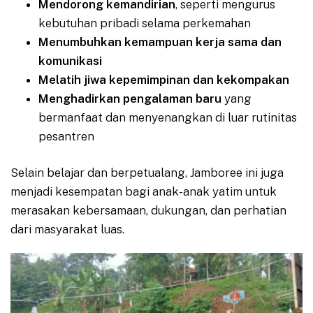
Mendorong kemandirian
, seperti mengurus
kebutuhan pribadi selama perkemahan
Menumbuhkan kemampuan kerja sama dan
komunikasi
Melatih jiwa kepemimpinan dan kekompakan
Menghadirkan pengalaman baru
yang
bermanfaat dan menyenangkan di luar rutinitas
pesantren
Selain belajar dan berpetualang, Jamboree ini juga
menjadi kesempatan bagi anak-anak yatim untuk
merasakan kebersamaan, dukungan, dan perhatian
dari masyarakat luas.