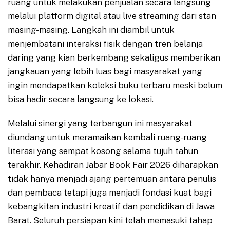
ruang untuk melakukan penjualan secara langsung
melalui platform digital atau live streaming dari stan
masing-masing. Langkah ini diambil untuk
menjembatani interaksi fisik dengan tren belanja
daring yang kian berkembang sekaligus memberikan
jangkauan yang lebih luas bagi masyarakat yang
ingin mendapatkan koleksi buku terbaru meski belum
bisa hadir secara langsung ke lokasi.
Melalui sinergi yang terbangun ini masyarakat
diundang untuk meramaikan kembali ruang-ruang
literasi yang sempat kosong selama tujuh tahun
terakhir. Kehadiran Jabar Book Fair 2026 diharapkan
tidak hanya menjadi ajang pertemuan antara penulis
dan pembaca tetapi juga menjadi fondasi kuat bagi
kebangkitan industri kreatif dan pendidikan di Jawa
Barat. Seluruh persiapan kini telah memasuki tahap