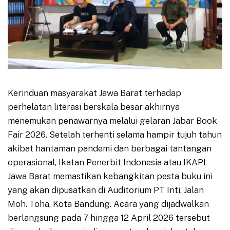
Kerinduan masyarakat Jawa Barat terhadap
perhelatan literasi berskala besar akhirnya
menemukan penawarnya melalui gelaran Jabar Book
Fair 2026. Setelah terhenti selama hampir tujuh tahun
akibat hantaman pandemi dan berbagai tantangan
operasional, Ikatan Penerbit Indonesia atau IKAPI
Jawa Barat memastikan kebangkitan pesta buku ini
yang akan dipusatkan di Auditorium PT Inti, Jalan
Moh. Toha, Kota Bandung. Acara yang dijadwalkan
berlangsung pada 7 hingga 12 April 2026 tersebut