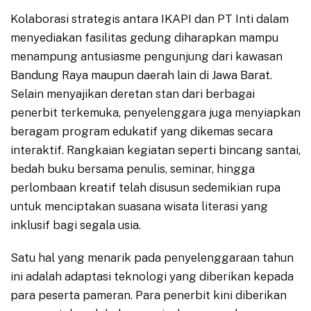
Kolaborasi strategis antara IKAPI dan PT Inti dalam
menyediakan fasilitas gedung diharapkan mampu
menampung antusiasme pengunjung dari kawasan
Bandung Raya maupun daerah lain di Jawa Barat.
Selain menyajikan deretan stan dari berbagai
penerbit terkemuka, penyelenggara juga menyiapkan
beragam program edukatif yang dikemas secara
interaktif. Rangkaian kegiatan seperti bincang santai,
bedah buku bersama penulis, seminar, hingga
perlombaan kreatif telah disusun sedemikian rupa
untuk menciptakan suasana wisata literasi yang
inklusif bagi segala usia.
Satu hal yang menarik pada penyelenggaraan tahun
ini adalah adaptasi teknologi yang diberikan kepada
para peserta pameran. Para penerbit kini diberikan