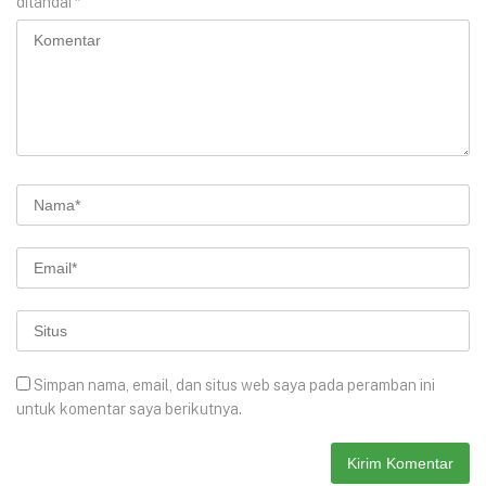
ditandai
*
Simpan nama, email, dan situs web saya pada peramban ini
untuk komentar saya berikutnya.