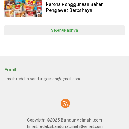
karena Penggunaan Bahan
Pengawet Berbahaya
Selengkapnya
Email
Email:
redaksibandungcimahi@gmail.com
Copyright ©2025
Bandungcimahi.com
Email:
redaksibandungcimahi@gmail.com