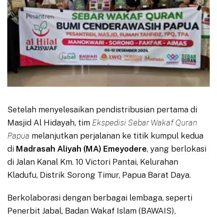
Setelah menyelesaikan pendistribusian pertama di
Masjid Al Hidayah, tim
Ekspedisi Sebar Wakaf Quran
Papua
melanjutkan perjalanan ke titik kumpul kedua
di
Madrasah Aliyah (MA) Emeyodere
, yang berlokasi
di Jalan Kanal Km. 10 Victori Pantai, Kelurahan
Kladufu, Distrik Sorong Timur, Papua Barat Daya.
Berkolaborasi dengan berbagai lembaga, seperti
Penerbit Jabal, Badan Wakaf Islam (BAWAIS),