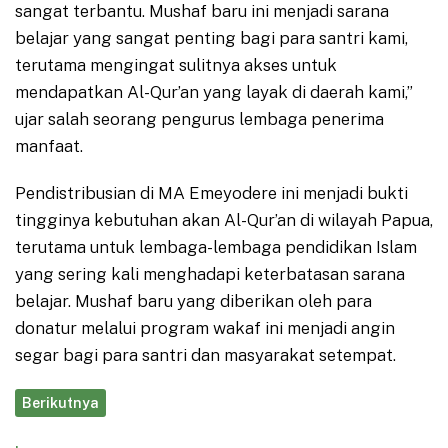
sangat terbantu. Mushaf baru ini menjadi sarana
belajar yang sangat penting bagi para santri kami,
terutama mengingat sulitnya akses untuk
mendapatkan Al-Qur’an yang layak di daerah kami,”
ujar salah seorang pengurus lembaga penerima
manfaat.
Pendistribusian di MA Emeyodere ini menjadi bukti
tingginya kebutuhan akan Al-Qur’an di wilayah Papua,
terutama untuk lembaga-lembaga pendidikan Islam
yang sering kali menghadapi keterbatasan sarana
belajar. Mushaf baru yang diberikan oleh para
donatur melalui program wakaf ini menjadi angin
segar bagi para santri dan masyarakat setempat.
Berikutnya