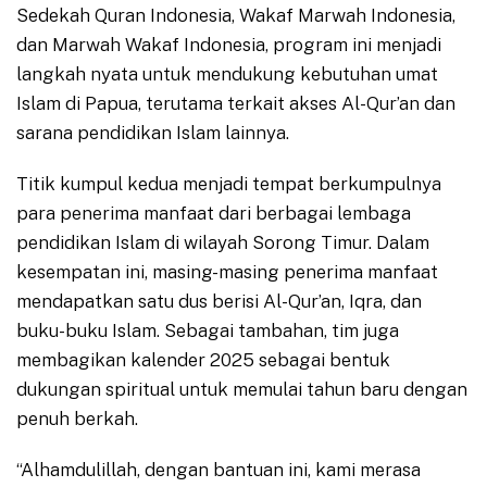
Sedekah Quran Indonesia, Wakaf Marwah Indonesia,
dan Marwah Wakaf Indonesia, program ini menjadi
langkah nyata untuk mendukung kebutuhan umat
Islam di Papua, terutama terkait akses Al-Qur’an dan
sarana pendidikan Islam lainnya.
Titik kumpul kedua menjadi tempat berkumpulnya
para penerima manfaat dari berbagai lembaga
pendidikan Islam di wilayah Sorong Timur. Dalam
kesempatan ini, masing-masing penerima manfaat
mendapatkan satu dus berisi Al-Qur’an, Iqra, dan
buku-buku Islam. Sebagai tambahan, tim juga
membagikan kalender 2025 sebagai bentuk
dukungan spiritual untuk memulai tahun baru dengan
penuh berkah.
“Alhamdulillah, dengan bantuan ini, kami merasa