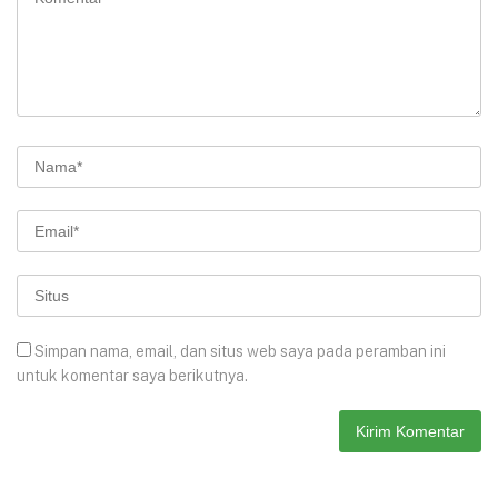
Simpan nama, email, dan situs web saya pada peramban ini
untuk komentar saya berikutnya.