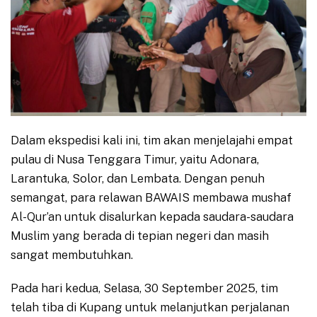
Dalam ekspedisi kali ini, tim akan menjelajahi empat
pulau di Nusa Tenggara Timur, yaitu Adonara,
Larantuka, Solor, dan Lembata. Dengan penuh
semangat, para relawan BAWAIS membawa mushaf
Al-Qur’an untuk disalurkan kepada saudara-saudara
Muslim yang berada di tepian negeri dan masih
sangat membutuhkan.
Pada hari kedua, Selasa, 30 September 2025, tim
telah tiba di Kupang untuk melanjutkan perjalanan