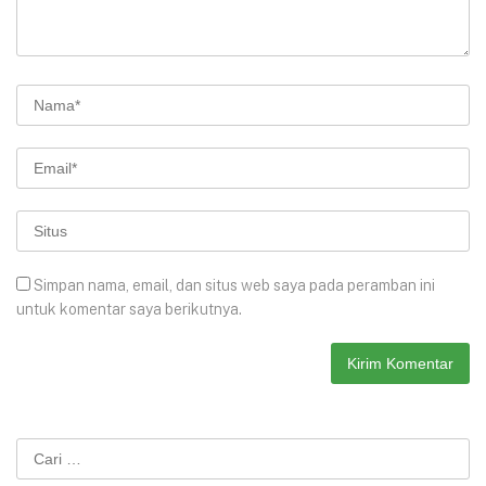
Simpan nama, email, dan situs web saya pada peramban ini
untuk komentar saya berikutnya.
Cari
untuk: