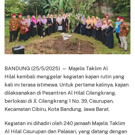
BANDUNG (25/5/2025) — Majelis Taklim Al
Hilal kembali menggelar kegiatan kajian rutin yang
kali ini terasa istimewa. Untuk pertama kalinya, kajian
dilaksanakan di Pesantren Al Hilal Cilengkrang,
berlokasi di Jl. Cilengkrang 1 No. 39, Cisurupan,
Kecamatan Cibiru, Kota Bandung, Jawa Barat.
Kegiatan ini dihadiri oleh 240 jamaah Majelis Taklim
Al Hilal Cisurupan dan Palasari, yang datang dengan