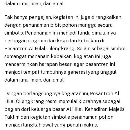
dalam ilmu, iman, dan amal.
Tak hanya pengajian, kegiatan ini juga dirangkaikan
dengan penanaman bibit pohon mangga secara
simbolis. Penanaman ini menjadi tanda dimulainya
berbagai program dan kegiatan kebaikan di
Pesantren Al Hilal Cilengkrang. Selain sebagai simbol
semangat menanam kebaikan, kegiatan ini juga
mencerminkan harapan besar: agar pesantren ini
menjadi tempat tumbuhnya generasi yang unggul
dalam ilmu, iman, dan amal.
Dengan berlangsungnya kegiatan ini, Pesantren Al
Hilal Cilengkrang resmi memulai kiprahnya sebagai
bagian dari keluarga besar Al Hilal. Kehadiran Majelis
Taklim dan kegiatan simbolis penanaman pohon
menjadi langkah awal yang penuh makna,