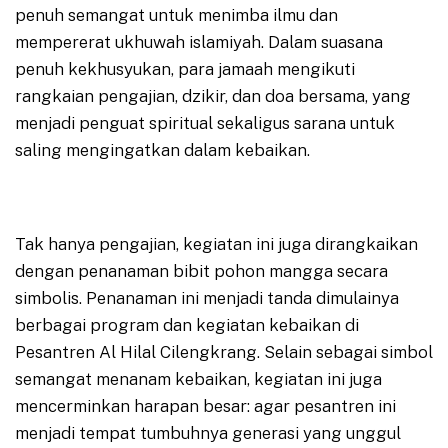
penuh semangat untuk menimba ilmu dan
mempererat ukhuwah islamiyah. Dalam suasana
penuh kekhusyukan, para jamaah mengikuti
rangkaian pengajian, dzikir, dan doa bersama, yang
menjadi penguat spiritual sekaligus sarana untuk
saling mengingatkan dalam kebaikan.
Tak hanya pengajian, kegiatan ini juga dirangkaikan
dengan penanaman bibit pohon mangga secara
simbolis. Penanaman ini menjadi tanda dimulainya
berbagai program dan kegiatan kebaikan di
Pesantren Al Hilal Cilengkrang. Selain sebagai simbol
semangat menanam kebaikan, kegiatan ini juga
mencerminkan harapan besar: agar pesantren ini
menjadi tempat tumbuhnya generasi yang unggul