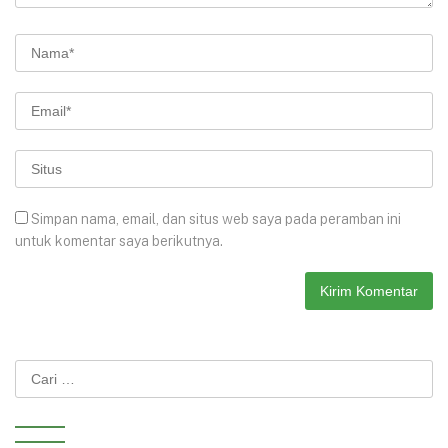
Simpan nama, email, dan situs web saya pada peramban ini
untuk komentar saya berikutnya.
Cari
untuk: