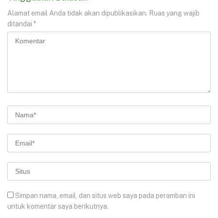
Alamat email Anda tidak akan dipublikasikan.
Ruas yang wajib
ditandai
*
Simpan nama, email, dan situs web saya pada peramban ini
untuk komentar saya berikutnya.