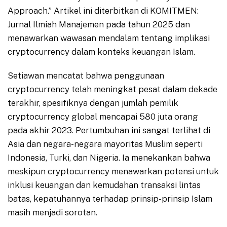
Approach.” Artikel ini diterbitkan di KOMITMEN:
Jurnal Ilmiah Manajemen pada tahun 2025 dan
menawarkan wawasan mendalam tentang implikasi
cryptocurrency dalam konteks keuangan Islam.
Setiawan mencatat bahwa penggunaan
cryptocurrency telah meningkat pesat dalam dekade
terakhir, spesifiknya dengan jumlah pemilik
cryptocurrency global mencapai 580 juta orang
pada akhir 2023. Pertumbuhan ini sangat terlihat di
Asia dan negara-negara mayoritas Muslim seperti
Indonesia, Turki, dan Nigeria. Ia menekankan bahwa
meskipun cryptocurrency menawarkan potensi untuk
inklusi keuangan dan kemudahan transaksi lintas
batas, kepatuhannya terhadap prinsip-prinsip Islam
masih menjadi sorotan.