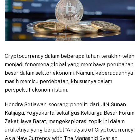
Cryptocurrency dalam beberapa tahun terakhir telah
menjadi fenomena global yang membawa perubahan
besar dalam sektor ekonomi. Namun, keberadaannya
masih memicu perdebatan, khususnya dalam
perspektif ekonomi Islam.
Hendra Setiawan, seorang peneliti dari UIN Sunan
Kalijaga, Yogyakarta, sekaligus Keluarga Besar Forum
Zakat Jawa Barat, mengeksplorasi topik ini dalam
artikelnya yang berjudul “Analysis of Cryptocurrency
As a New Currency with The Maqashid Syariah