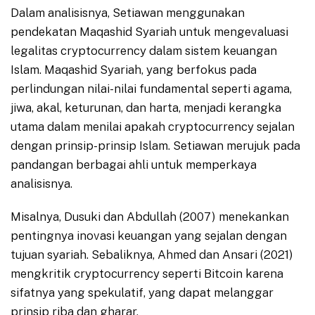
Dalam analisisnya, Setiawan menggunakan
pendekatan Maqashid Syariah untuk mengevaluasi
legalitas cryptocurrency dalam sistem keuangan
Islam. Maqashid Syariah, yang berfokus pada
perlindungan nilai-nilai fundamental seperti agama,
jiwa, akal, keturunan, dan harta, menjadi kerangka
utama dalam menilai apakah cryptocurrency sejalan
dengan prinsip-prinsip Islam. Setiawan merujuk pada
pandangan berbagai ahli untuk memperkaya
analisisnya.
Misalnya, Dusuki dan Abdullah (2007) menekankan
pentingnya inovasi keuangan yang sejalan dengan
tujuan syariah. Sebaliknya, Ahmed dan Ansari (2021)
mengkritik cryptocurrency seperti Bitcoin karena
sifatnya yang spekulatif, yang dapat melanggar
prinsip riba dan gharar.