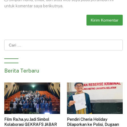
untuk komentar saya berikutnya.
Cari
untuk:
Berita Terbaru
Film Ra.ha.yu Jadi Simbol
Pendiri Cheria Holiday
Kolaborasi GEKRAFS JABAR
Dilaporkan ke Polisi, Dugaan