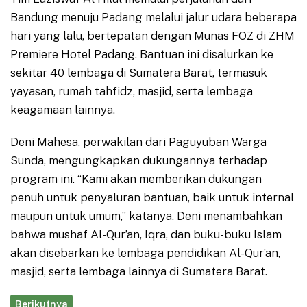
Bandung menuju Padang melalui jalur udara beberapa
hari yang lalu, bertepatan dengan Munas FOZ di ZHM
Premiere Hotel Padang. Bantuan ini disalurkan ke
sekitar 40 lembaga di Sumatera Barat, termasuk
yayasan, rumah tahfidz, masjid, serta lembaga
keagamaan lainnya.
Deni Mahesa, perwakilan dari Paguyuban Warga
Sunda, mengungkapkan dukungannya terhadap
program ini. “Kami akan memberikan dukungan
penuh untuk penyaluran bantuan, baik untuk internal
maupun untuk umum,” katanya. Deni menambahkan
bahwa mushaf Al-Qur’an, Iqra, dan buku-buku Islam
akan disebarkan ke lembaga pendidikan Al-Qur’an,
masjid, serta lembaga lainnya di Sumatera Barat.
Berikutnya