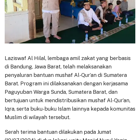
Laziswaf Al Hilal, lembaga amil zakat yang berbasis
di Bandung, Jawa Barat, telah melaksanakan
penyaluran bantuan mushaf Al-Qur’an di Sumatera
Barat. Program ini dilaksanakan dengan kerjasama
Paguyuban Warga Sunda, Sumatera Barat, dan
bertujuan untuk mendistribusikan mushaf Al-Qur’an,
Iqra, serta buku-buku Islam lainnya kepada komunitas
Muslim di wilayah tersebut.
Serah terima bantuan dilakukan pada Jumat