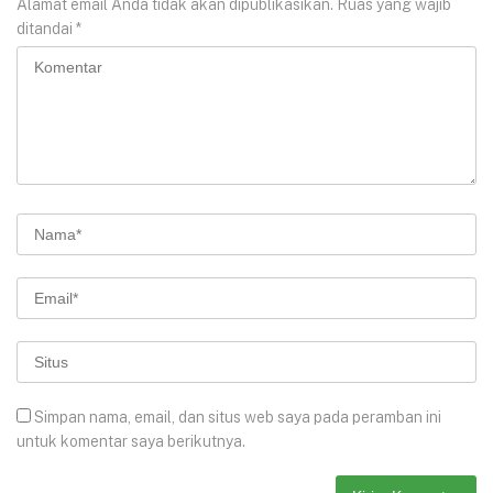
Alamat email Anda tidak akan dipublikasikan.
Ruas yang wajib
ditandai
*
Simpan nama, email, dan situs web saya pada peramban ini
untuk komentar saya berikutnya.